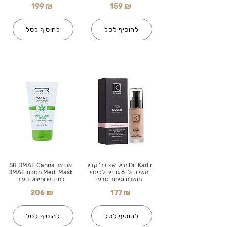
199 ₪
159 ₪
להוסיף לסל
להוסיף לסל
Dr. Kadir מייק אפ דר' קדיר
אס אר SR DMAE Canna
משי נוזלי 6 גוונים לכיסוי
Medi Mask מסכת DMAE
מושלם וגימור טבעי
לחידוש ומיצוק העור
206 ₪
177 ₪
להוסיף לסל
להוסיף לסל