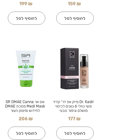
199 ₪
159 ₪
להוסיף לסל
להוסיף לסל
Dr. Kadir מייק אפ דר' קדיר
אס אר SR DMAE Canna
משי נוזלי 6 גוונים לכיסוי
Medi Mask מסכת DMAE
מושלם וגימור טבעי
לחידוש ומיצוק העור
206 ₪
177 ₪
להוסיף לסל
להוסיף לסל