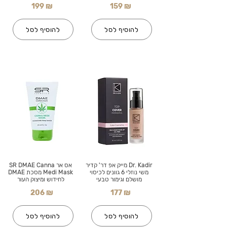
199 ₪
159 ₪
להוסיף לסל
להוסיף לסל
Dr. Kadir מייק אפ דר' קדיר
אס אר SR DMAE Canna
משי נוזלי 6 גוונים לכיסוי
Medi Mask מסכת DMAE
מושלם וגימור טבעי
לחידוש ומיצוק העור
206 ₪
177 ₪
להוסיף לסל
להוסיף לסל