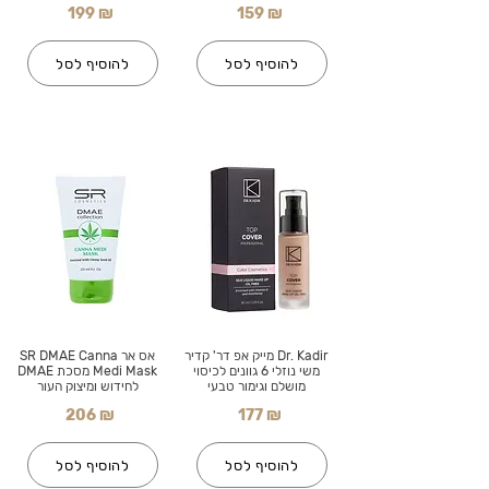
199 ₪
159 ₪
להוסיף לסל
להוסיף לסל
Dr. Kadir מייק אפ דר' קדיר
אס אר SR DMAE Canna
משי נוזלי 6 גוונים לכיסוי
Medi Mask מסכת DMAE
מושלם וגימור טבעי
לחידוש ומיצוק העור
206 ₪
177 ₪
להוסיף לסל
להוסיף לסל