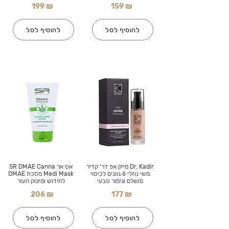
199 ₪
159 ₪
להוסיף לסל
להוסיף לסל
Dr. Kadir מייק אפ דר' קדיר
אס אר SR DMAE Canna
משי נוזלי 6 גוונים לכיסוי
Medi Mask מסכת DMAE
מושלם וגימור טבעי
לחידוש ומיצוק העור
206 ₪
177 ₪
להוסיף לסל
להוסיף לסל