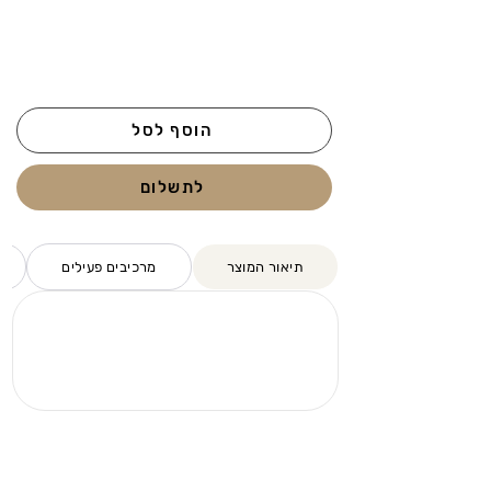
הוסף לסל
לתשלום
תיאור המוצר
מרכיבים פעילים