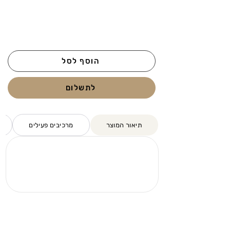
הוסף לסל
לתשלום
תיאור המוצר
מרכיבים פעילים