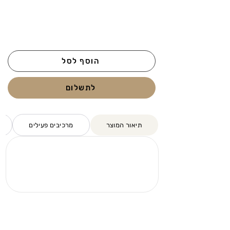
הוסף לסל
לתשלום
תיאור המוצר
מרכיבים פעילים